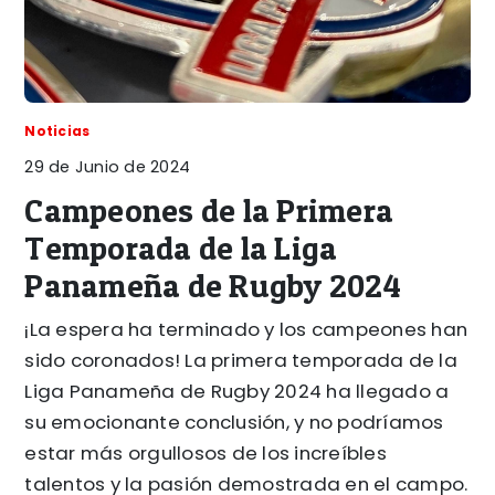
Noticias
29 de Junio de 2024
Campeones de la Primera
Temporada de la Liga
Panameña de Rugby 2024
¡La espera ha terminado y los campeones han
sido coronados! La primera temporada de la
Liga Panameña de Rugby 2024 ha llegado a
su emocionante conclusión, y no podríamos
estar más orgullosos de los increíbles
talentos y la pasión demostrada en el campo.