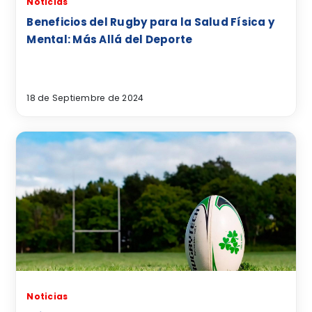
Noticias
Beneficios del Rugby para la Salud Física y
Mental: Más Allá del Deporte
18 de Septiembre de 2024
Noticias