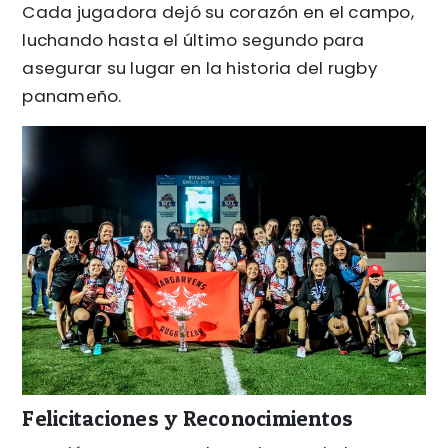
Cada jugadora dejó su corazón en el campo,
luchando hasta el último segundo para
asegurar su lugar en la historia del rugby
panameño.
Felicitaciones y Reconocimientos