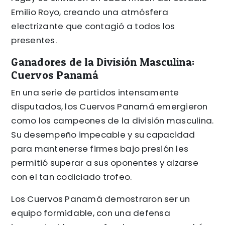
Emilio Royo, creando una atmósfera
electrizante que contagió a todos los
presentes.
Ganadores de la División Masculina:
Cuervos Panamá
En una serie de partidos intensamente
disputados, los Cuervos Panamá emergieron
como los campeones de la división masculina.
Su desempeño impecable y su capacidad
para mantenerse firmes bajo presión les
permitió superar a sus oponentes y alzarse
con el tan codiciado trofeo.
Los Cuervos Panamá demostraron ser un
equipo formidable, con una defensa