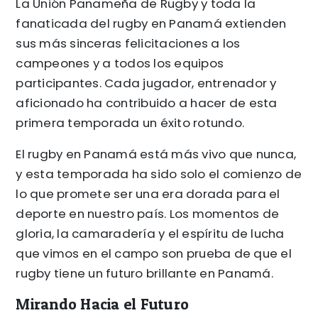
La Unión Panameña de Rugby y toda la
fanaticada del rugby en Panamá extienden
sus más sinceras felicitaciones a los
campeones y a todos los equipos
participantes. Cada jugador, entrenador y
aficionado ha contribuido a hacer de esta
primera temporada un éxito rotundo.
El rugby en Panamá está más vivo que nunca,
y esta temporada ha sido solo el comienzo de
lo que promete ser una era dorada para el
deporte en nuestro país. Los momentos de
gloria, la camaradería y el espíritu de lucha
que vimos en el campo son prueba de que el
rugby tiene un futuro brillante en Panamá.
Mirando Hacia el Futuro