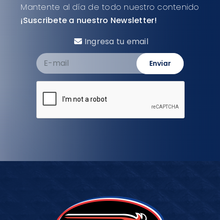
Mantente al día de todo nuestro contenido
¡Suscribete a nuestro Newsletter!
Ingresa tu email
Enviar