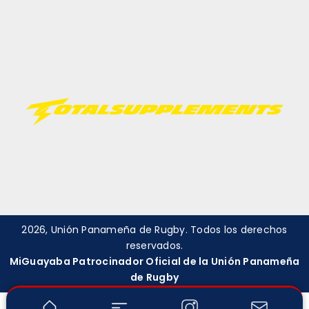
2026
, Unión Panameña de Rugby. Todos los derechos
reservados.
MiGuayaba Patrocinador Oficial de la Unión Panameña
de Rugby