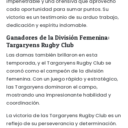
impenetrable y una ofensiva que aprovechó
cada oportunidad para sumar puntos. Su
victoria es un testimonio de su arduo trabajo,
dedicación y espíritu indomable.
Ganadores de la División Femenina:
Targaryens Rugby Club
Las damas también brillaron en esta
temporada, y el Targaryens Rugby Club se
coronó como el campeón de la división
femenina. Con un juego rápido y estratégico,
las Targaryens dominaron el campo,
mostrando una impresionante habilidad y
coordinación.
La victoria de las Targaryens Rugby Club es un
reflejo de su perseverancia y determinación.