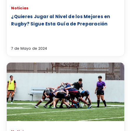
Noticias
¿Quieres Jugar al Nivel de los Mejores en
Rugby? Sigue Esta Guía de Preparación
7 de Mayo de 2024