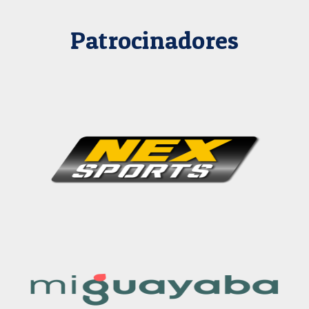
Patrocinadores