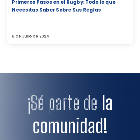
Primeros Pasos en el Rugby: Todo lo que
Necesitas Saber Sobre Sus Reglas
8 de Julio de 2024
¡Sé parte de
la
comunidad!