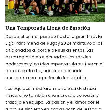
Una Temporada Llena de Emoción
Desde el primer partido hasta la gran final, la
Liga Panameña de Rugby 2024 mantuvo a los
aficionados al borde de sus asientos. Las
estrategias bien ejecutadas, los tackles
poderosos y los tries espectaculares fueron el
pan de cada día, haciendo de cada
encuentro una experiencia inolvidable.
Los equipos mostraron no solo su destreza
física, sino también una increíble cohesión y
trabajo en equipo. La pasión y el amor por el
rugby se sintieron en cada rincón del estadio