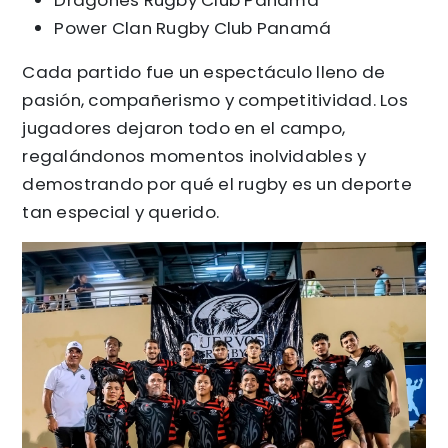
Dragones Rugby Club Panamá
Power Clan Rugby Club Panamá
Cada partido fue un espectáculo lleno de
pasión, compañerismo y competitividad. Los
jugadores dejaron todo en el campo,
regalándonos momentos inolvidables y
demostrando por qué el rugby es un deporte
tan especial y querido.