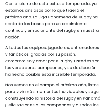
Con el cierre de esta exitosa temporada, ya
estamos ansiosos por lo que traerá el
próximo año. La Liga Panameña de Rugby ha
sentado las bases para un crecimiento
continuo y emocionante del rugby en nuestra
nación.
A todos los equipos, jugadores, entrenadores
y fanáticos: gracias por su pasión,
compromiso y amor por el rugby. Ustedes son
los verdaderos campeones, y su dedicación
ha hecho posible esta increíble temporada.
Nos vemos en el campo el próximo año, listos
para vivir más momentos inolvidables y seguir
construyendo la historia del rugby en Panamá.
¡Felicitaciones a los campeones y a todos los