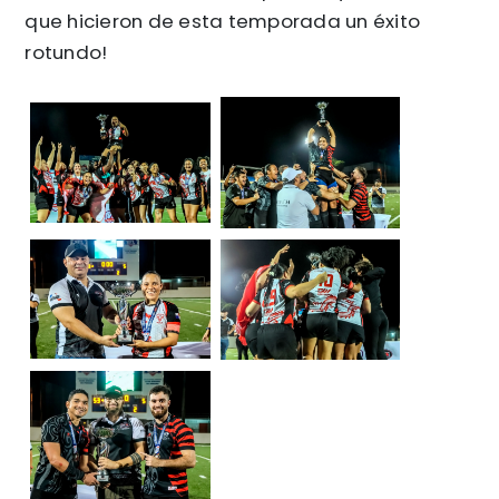
que hicieron de esta temporada un éxito
rotundo!