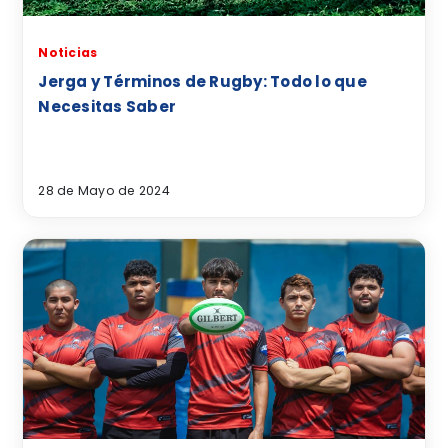
Noticias
Jerga y Términos de Rugby: Todo lo que
Necesitas Saber
28 de Mayo de 2024