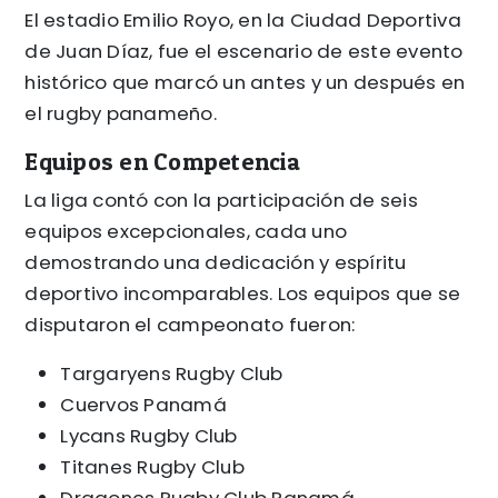
El estadio Emilio Royo, en la Ciudad Deportiva
de Juan Díaz, fue el escenario de este evento
histórico que marcó un antes y un después en
el rugby panameño.
Equipos en Competencia
La liga contó con la participación de seis
equipos excepcionales, cada uno
demostrando una dedicación y espíritu
deportivo incomparables. Los equipos que se
disputaron el campeonato fueron:
Targaryens Rugby Club
Cuervos Panamá
Lycans Rugby Club
Titanes Rugby Club