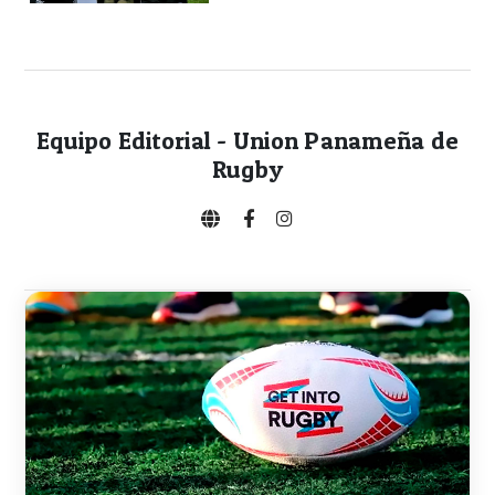
Equipo Editorial - Union Panameña de
Rugby